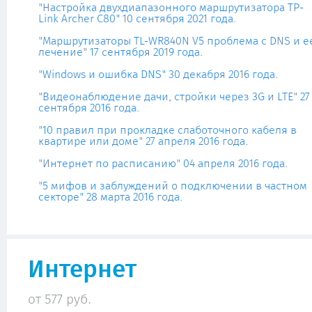
"Настройка двухдиапазонного маршрутизатора TP-
Link Archer C80" 10 сентября 2021 года.
"Маршрутизаторы TL-WR840N V5 проблема с DNS и е
лечение" 17 сентября 2019 года.
"Windows и ошибка DNS" 30 декабря 2016 года.
"Видеонаблюдение дачи, стройки через 3G и LTE" 27
сентября 2016 года.
"10 правил при прокладке слаботочного кабеля в
квартире или доме" 27 апреля 2016 года.
"Интернет по расписанию" 04 апреля 2016 года.
"5 мифов и заблуждений о подключении в частном
секторе" 28 марта 2016 года.
Интернет
от 577 руб.