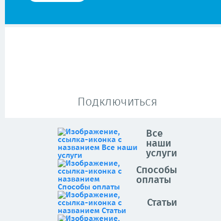
Подключиться
Все
наши
услуги
Способы
оплаты
Статьи