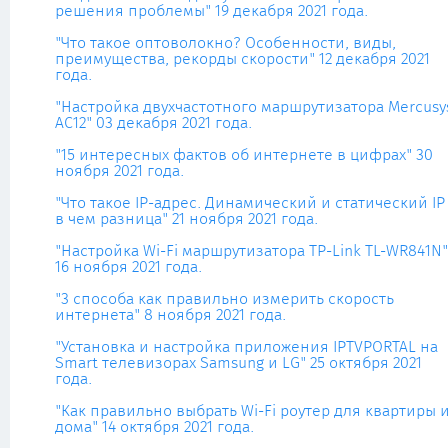
решения проблемы" 19 декабря 2021 года.
"Что такое оптоволокно? Особенности, виды,
преимущества, рекорды скорости" 12 декабря 2021
года.
"Настройка двухчастотного маршрутизатора Mercusy
AC12" 03 декабря 2021 года.
"15 интересных фактов об интернете в цифрах" 30
ноября 2021 года.
"Что такое IP-адрес. Динамический и статический IP 
в чем разница" 21 ноября 2021 года.
"Настройка Wi-Fi маршрутизатора TP-Link TL-WR841N"
16 ноября 2021 года.
"3 способа как правильно измерить скорость
интернета" 8 ноября 2021 года.
"Установка и настройка приложения IPTVPORTAL на
Smart телевизорах Samsung и LG" 25 октября 2021
года.
"Как правильно выбрать Wi-Fi роутер для квартиры 
дома" 14 октября 2021 года.