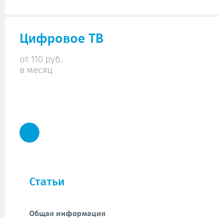
Цифровое ТВ
от 110 руб.
в месяц
Статьи
Общая информация