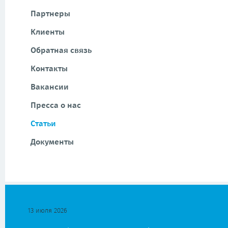
Партнеры
Клиенты
Обратная связь
Контакты
Вакансии
Пресса о нас
Статьи
Документы
13 июля 2026