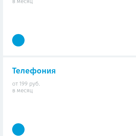
в месяц
Телефония
от 199 руб.
в месяц