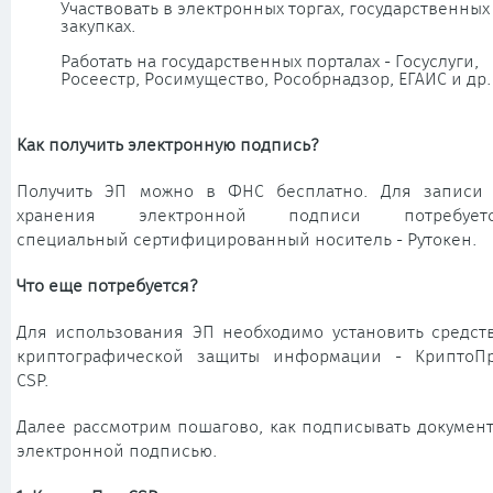
Участвовать в электронных торгах, государственных
закупках.
Работать на государственных порталах - Госуслуги,
Росеестр, Росимущество, Рособрнадзор, ЕГАИС и др.
Как получить электронную подпись?
Получить ЭП можно в ФНС бесплатно. Для записи
хранения электронной подписи потребует
специальный сертифицированный носитель - Рутокен.
Что еще потребуется?
Для использования ЭП необходимо установить средст
криптографической защиты информации - КриптоП
CSP.
Далее рассмотрим пошагово, как подписывать докумен
электронной подписью.