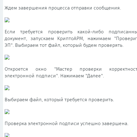
Ждем завершения процесса отправки сообщения.
Если требуется проверить какой-либо подписанн
документ, запускаем КриптоАРМ, нажимаем "Провери
ЭП". Выбираем тот файл, который будем проверять.
Откроется окно "Мастер проверки корректнос
электронной подписи". Нажимаем "Далее".
Выбираем файл, который требуется проверить.
Проверка электронной подписи успешно завершена.