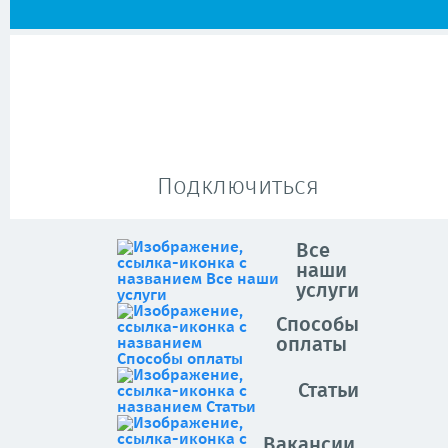
Подключиться
Все
наши
услуги
Способы
оплаты
Статьи
Вакансии