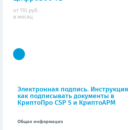
от 110 руб.
в месяц
Электронная подпись. Инструкция
как подписывать документы в
КриптоПро CSP 5 и КриптоАРМ
Общая информация