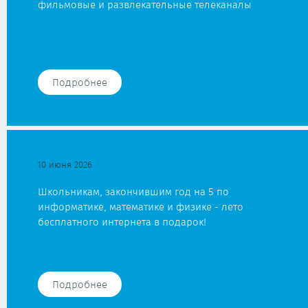
фильмовые и развлекательные телеканалы
Подробнее
10 июня 2026
Школьникам, закончившим год на 5 по
информатике, математике и физике - лето
бесплатного интернета в подарок!
Подробнее