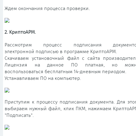
Ждем окончания процесса проверки.
2. КриптоАРМ.
Рассмотрим процесс подписания документ
электронной подписью в программе КриптоАРМ.
Скачиваем установочный файл с сайта производител
Лицензия на данное ПО платная, но мож
воспользоваться бесплатным 14-дневным периодом.
Устанавливаем ПО на компьютер.
Приступим к процессу подписания документа. Для это
выбираем нужный файл, клик ПКМ, нажимаем КриптоАР
"Подписать".