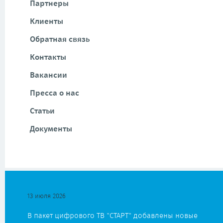
Партнеры
Клиенты
Обратная связь
Контакты
Вакансии
Пресса о нас
Статьи
Документы
13 июля 2026
В пакет цифрового ТВ "СТАРТ" добавлены новые