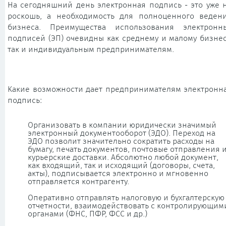
На сегодняшний день электронная подпись - это уже 
роскошь, а необходимость для полноценного веден
бизнеса. Преимущества использования электронн
подписей (ЭП) очевидны как среднему и малому бизнес
так и индивидуальным предпринимателям.
Какие возможности дает предпринимателям электронн
подпись:
Организовать в компании юридически значимый
электронный документооборот (ЭДО). Переход на
ЭДО позволит значительно сократить расходы на
бумагу, печать документов, почтовые отправления 
курьерские доставки. Абсолютно любой документ,
как входящий, так и исходящий (договоры, счета,
акты), подписывается электронно и мгновенно
отправляется контрагенту.
Оперативно отправлять налоговую и бухгалтерскую
отчетности, взаимодействовать с контролирующим
органами (ФНС, ПФР, ФСС и др.)