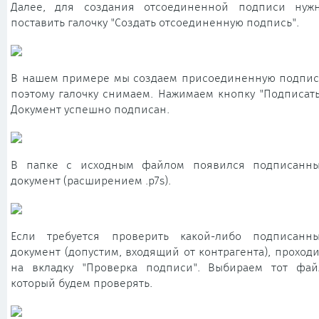
Далее, для создания отсоединенной подписи нуж
поставить галочку "Создать отсоединенную подпись".
В нашем примере мы создаем присоединенную подпис
поэтому галочку снимаем. Нажимаем кнопку "Подписать
Документ успешно подписан.
В папке с исходным файлом появился подписанн
документ (расширением .p7s).
Если требуется проверить какой-либо подписанн
документ (допустим, входящий от контрагента), проход
на вкладку "Проверка подписи". Выбираем тот фай
который будем проверять.