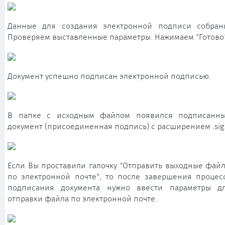
Данные для создания электронной подписи собран
Проверяем выставленные параметры. Нажимаем "Готово"
Документ успешно подписан электронной подписью.
В папке с исходным файлом появился подписанн
документ (присоединенная подпись) с расширением .sig
Если Вы проставили галочку "Отправить выходные фай
по электронной почте", то после завершения процес
подписания документа нужно ввести параметры д
отправки файла по электронной почте.