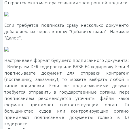
Откроется окно мастера создания электронной подписи.
Если требуется подписать сразу несколько документо
добавляем их через кнопку "Добавить файл". Нажима
"Далее".
Настраиваем формат будущего подписанного документа:
- Выбираем DER кодировку или BASE-64 кодировку. Если 
подписываете документ для отправки контраген
(поставщику, заказчику), то можете выбрать любой 
типов кодировки. Если же подписываемый докуме
требуется отправить в государственные органы, пер
подписанием рекомендуется уточнить, файлы како
формата принимает соответствующий орган. Та
большинство судов или контролирующих органо
принимают подписанные документы только в D
кодировке.