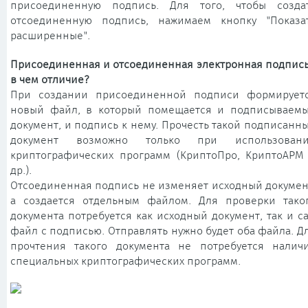
присоединенную подпись. Для того, чтобы созда
отсоединенную подпись, нажимаем кнопку "Показа
расширенные".
Присоединенная и отсоединенная электронная подпись
в чем отличие?
При создании присоединенной подписи формирует
новый файл, в который помещается и подписываем
документ, и подпись к нему. Прочесть такой подписанн
документ возможно только при использован
криптографических программ (КриптоПро, КриптоАРМ
др.).
Отсоединенная подпись не изменяет исходный докумен
а создается отдельным файлом. Для проверки тако
документа потребуется как исходный документ, так и с
файл с подписью. Отправлять нужно будет оба файла. Д
прочтения такого документа не потребуется налич
специальных криптографических программ.