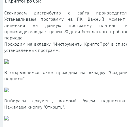
1. КриптоПро CSP.
Скачиваем дистрибутив с сайта производител
Устанавливаем программу на ПК. Важный момент
лицензия на данную программу платная, 
производитель дает целых 90 дней бесплатного пробно
периода.
Проходим на вкладку "Инструменты КриптоПро" в спис
установленных программ.
В открывшемся окне проходим на вкладку "Создан
подписи".
Выбираем документ, который будем подписыват
Нажимаем кнопку "Открыть".