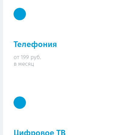
Телефония
от 199 руб.
в месяц
Цифровое ТВ