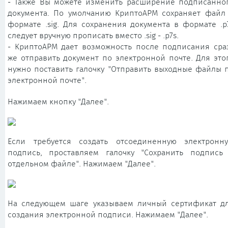
- Также Вы можете изменить расширение подписанно
документа. По умолчанию КриптоАРМ сохраняет файл
формате .sig. Для сохранения документа в формате .p
следует вручную прописать вместо .sig - .p7s.
- КриптоАРМ дает возможность после подписания сра
же отправить документ по электронной почте. Для это
нужно поставить галочку "Отправить выходные файлы 
электронной почте".
Нажимаем кнопку "Далее".
Если требуется создать отсоединенную электронн
подпись, проставляем галочку "Сохранить подпись
отдельном файле". Нажимаем "Далее".
На следующем шаге указываем личный сертификат д
создания электронной подписи. Нажимаем "Далее".