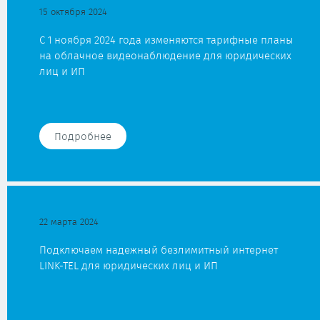
15 октября 2024
С 1 ноября 2024 года изменяются тарифные планы
на облачное видеонаблюдение для юридических
лиц и ИП
Подробнее
22 марта 2024
Подключаем надежный безлимитный интернет
LINK-TEL для юридических лиц и ИП