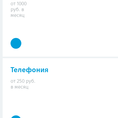
от 1000
руб. в
месяц
Телефония
от 250 руб.
в месяц