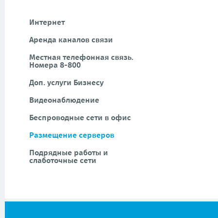
Интернет
Аренда каналов связи
Местная телефонная связь.
Номера 8-800
Доп. услуги Бизнесу
Видеонаблюдение
Беспроводные сети в офис
Размещение серверов
Подрядные работы и
слаботочные сети