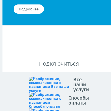
Подробнее
Подключиться
Все
наши
услуги
Способы
оплаты