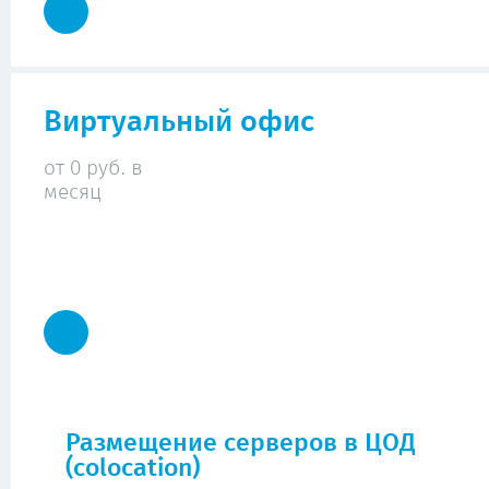
Виртуальный офис
от 0 руб. в
месяц
Размещение серверов в ЦОД
(colocation)