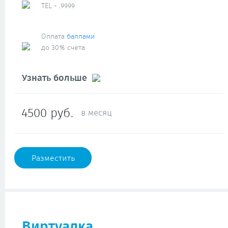
TEL - .9999
Оплата
баллами
до 30% счета
Узнать больше
4500 руб.
в месяц
Разместить
Виртуалка