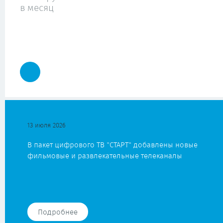
в месяц
13 июля 2026
В пакет цифрового ТВ "СТАРТ" добавлены новые
фильмовые и развлекательные телеканалы
Подробнее