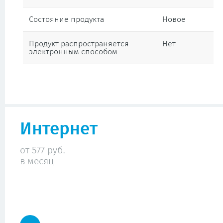
Состояние продукта
Новое
Продукт распространяется
Нет
электронным способом
Интернет
от 577 руб.
в месяц