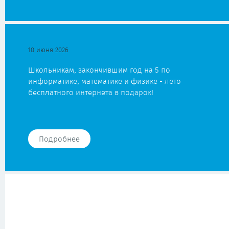
10 июня 2026
Школьникам, закончившим год на 5 по
информатике, математике и физике - лето
бесплатного интернета в подарок!
Подробнее