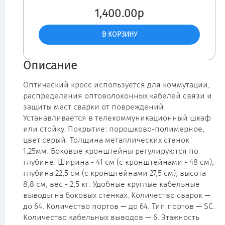
1,400.00р
Описание
Оптический кросс используется для коммутации,
распределения оптоволоконных кабелей связи и
защиты мест сварки от повреждений.
Устанавливается в телекоммуникационный шкаф
или стойку. Покрытие: порошково-полимерное,
цвет серый. Толщина металлических стенок
1,25мм. Боковые кронштейны регулируются по
глубине. Ширина - 41 см (с кронштейнами - 48 см),
глубина 22,5 см (с кронштейнами 27,5 см), высота
8,8 см, вес - 2,5 кг. Удобные круглые кабельные
выводы на боковых стенках. Количество сварок —
до 64. Количество портов — до 64. Тип портов — SC.
Количество кабельных выводов — 6. Этажность