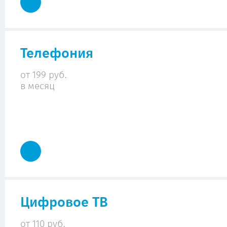
Телефония
от 199 руб.
в месяц
Цифровое ТВ
от 110 руб.