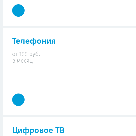
Телефония
от 199 руб.
в месяц
Цифровое ТВ