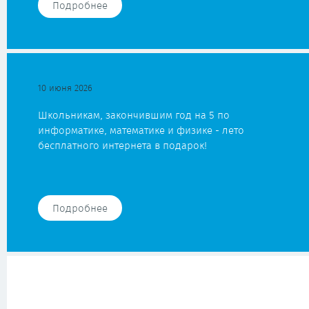
Подробнее
10 июня 2026
Школьникам, закончившим год на 5 по
информатике, математике и физике - лето
бесплатного интернета в подарок!
Подробнее