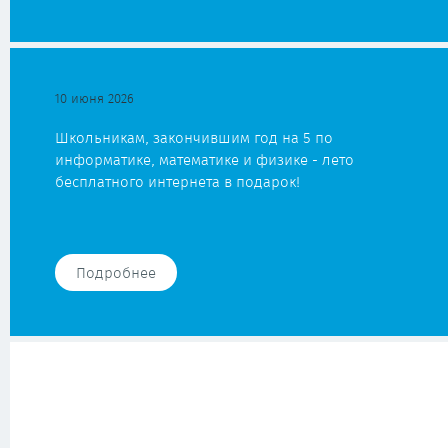
10 июня 2026
Школьникам, закончившим год на 5 по
информатике, математике и физике - лето
бесплатного интернета в подарок!
Подробнее