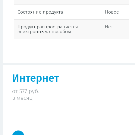
Состояние продукта
Новое
Продукт распространяется
Нет
электронным способом
Интернет
от 577 руб.
в месяц