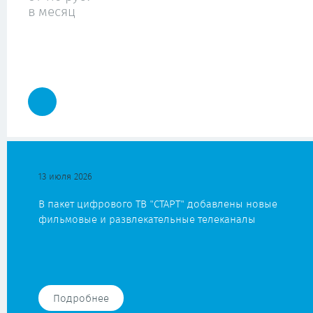
в месяц
13 июля 2026
В пакет цифрового ТВ "СТАРТ" добавлены новые
фильмовые и развлекательные телеканалы
Подробнее