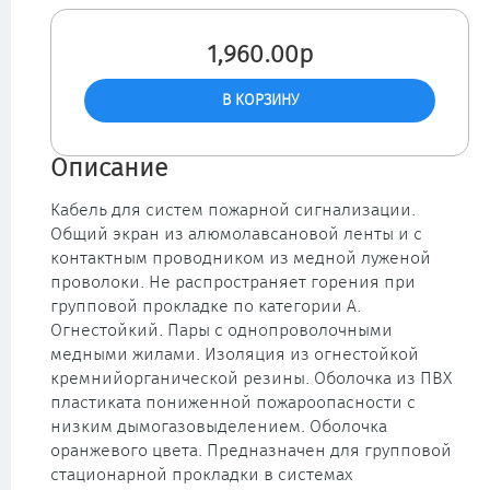
1,960.00р
Описание
Кабель для систем пожарной сигнализации.
Общий экран из алюмолавсановой ленты и с
контактным проводником из медной луженой
проволоки. Не распространяет горения при
групповой прокладке по категории A.
Огнестойкий. Пары с однопроволочными
медными жилами. Изоляция из огнестойкой
кремнийорганической резины. Оболочка из ПВХ
пластиката пониженной пожароопасности с
низким дымогазовыделением. Оболочка
оранжевого цвета. Предназначен для групповой
стационарной прокладки в системах