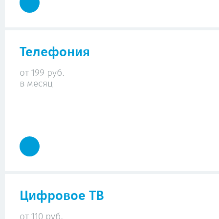
Телефония
от 199 руб.
в месяц
Цифровое ТВ
от 110 руб.