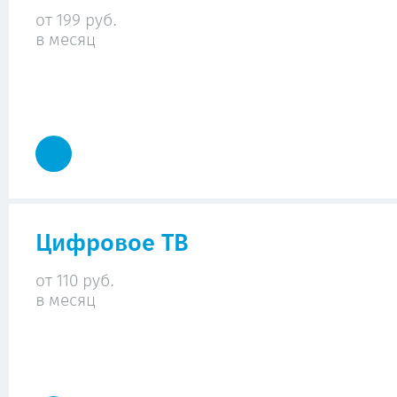
от 199 руб.
в месяц
Цифровое ТВ
от 110 руб.
в месяц