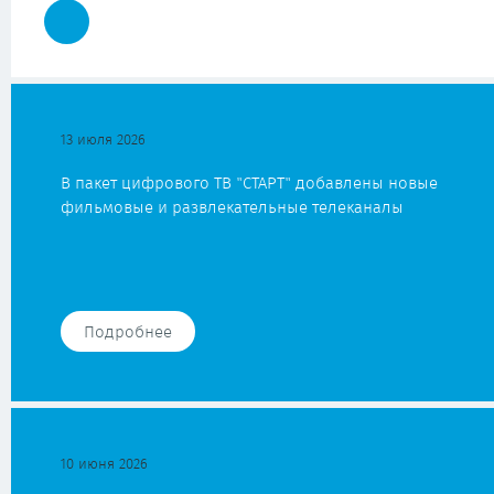
13 июля 2026
В пакет цифрового ТВ "СТАРТ" добавлены новые
фильмовые и развлекательные телеканалы
Подробнее
10 июня 2026