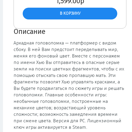
1,599.00р
Описание
Аркадная головоломка — платформер с видом
сбоку. В ней Вам предстоит переделывать мир,
меняя его фоновый цвет. Вместе с персонажем
по имени Хью Вы отправитесь в опасные серые
земли на поиски цветных фрагментов, чтобы с их
помощью отыскать свою пропавшую мать. Эти
фрагменты позволят Хью управлять красками, а
Вы будете продвигаться по сюжету игры и решать
головоломки. Главные особенности игры:
необычные головоломки, построенные на
механике цветов; возрастающий уровень
сложности; возможность замедления времени
при смене цвета. Версия для PC. Лицензионный
ключ игры активируется в Steam.