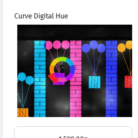
Curve Digital Hue