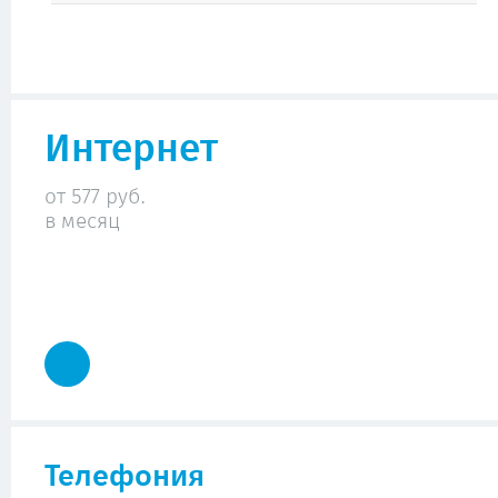
Интернет
от 577 руб.
в месяц
Телефония