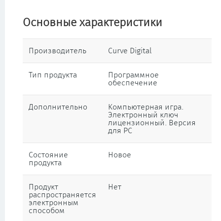
Основные характеристики
Производитель
Curve Digital
Тип продукта
Программное
обеспечение
Дополнительно
Компьютерная игра.
Электронный ключ
лицензионный. Версия
для PC
Состояние
Новое
продукта
Продукт
Нет
распространяется
электронным
способом