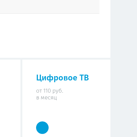
Цифровое ТВ
от 110 руб.
в месяц