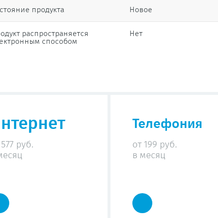
стояние продукта
Новое
одукт распространяется
Нет
ектронным способом
нтернет
Телефония
 577 руб.
от 199 руб.
месяц
в месяц