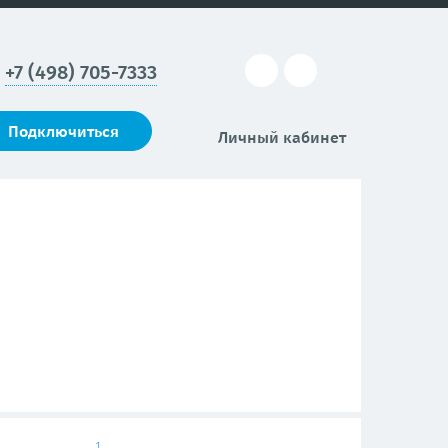
+7 (498) 705-7333
Подключиться
Личный кабинет
1