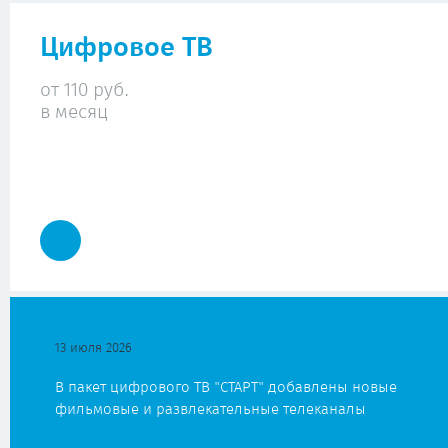
Цифровое ТВ
от 110 руб.
в месяц
13 июля 2026
В пакет цифрового ТВ "СТАРТ" добавлены новые
фильмовые и развлекательные телеканалы