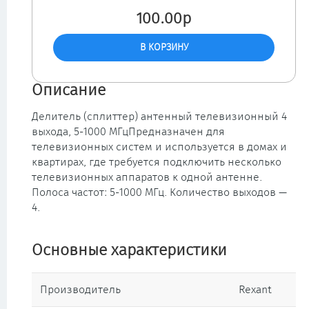
100.00р
Описание
Делитель (сплиттер) антенный телевизионный 4
выхода, 5-1000 МГцПредназначен для
телевизионных систем и используется в домах и
квартирах, где требуется подключить несколько
телевизионных аппаратов к одной антенне.
Полоса частот: 5-1000 МГц. Количество выходов —
4.
Основные характеристики
Производитель
Rexant