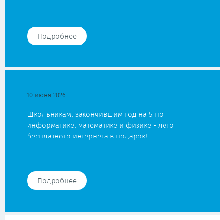
Подробнее
10 июня 2026
Школьникам, закончившим год на 5 по
информатике, математике и физике - лето
бесплатного интернета в подарок!
Подробнее