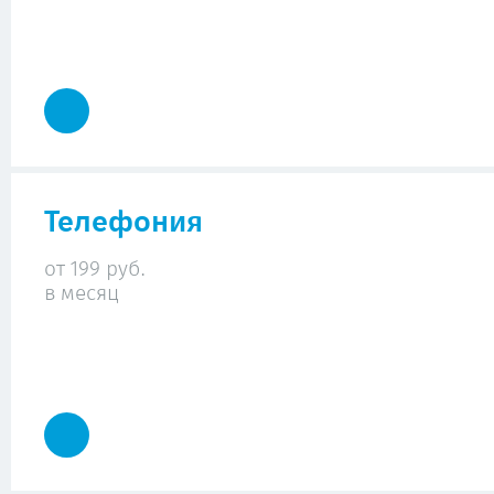
Телефония
от 199 руб.
в месяц