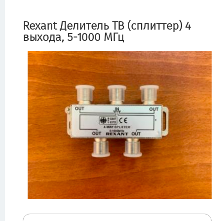
Rexant Делитель ТВ (сплиттер) 4
выхода, 5-1000 МГц