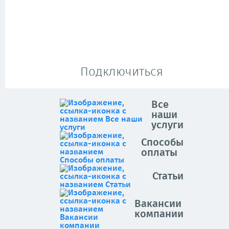
Подключиться
Все
наши
услуги
Способы
оплаты
Статьи
Вакансии
компании