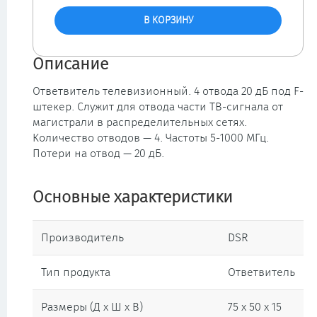
Описание
Ответвитель телевизионный. 4 отвода 20 дБ под F-
штекер. Служит для отвода части ТВ-сигнала от
магистрали в распределительных сетях.
Количество отводов — 4. Частоты 5-1000 МГц.
Потери на отвод — 20 дБ.
Основные характеристики
Производитель
DSR
Тип продукта
Ответвитель
Размеры (Д х Ш х В)
75 x 50 x 15