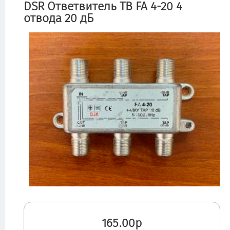
DSR Ответвитель ТВ FA 4-20 4
отвода 20 дБ
165.00р