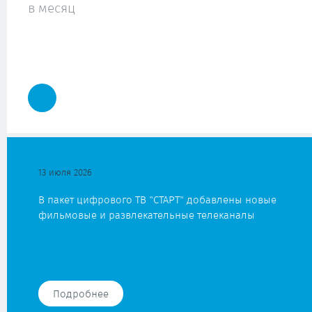
в месяц
13 июля 2026
В пакет цифрового ТВ "СТАРТ" добавлены новые
фильмовые и развлекательные телеканалы
Подробнее