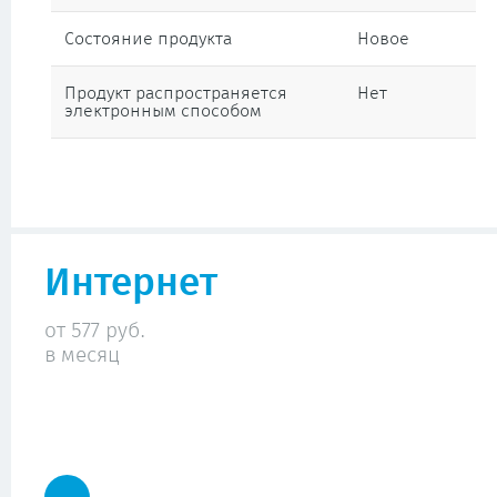
Состояние продукта
Новое
Продукт распространяется
Нет
электронным способом
Интернет
от 577 руб.
в месяц