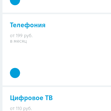
Телефония
от 199 руб.
в месяц
Цифровое ТВ
от 110 руб.