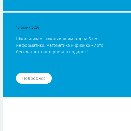
10 июня 2026
Школьникам, закончившим год на 5 по
информатике, математике и физике - лето
бесплатного интернета в подарок!
Подробнее