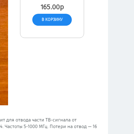
165.00р
ит для отвода части ТВ-сигнала от
. Частоты 5-1000 МГц. Потери на отвод — 16