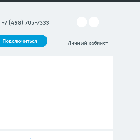
+7 (498) 705-7333
Подключиться
Личный кабинет
1