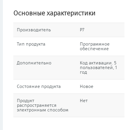
Основные характеристики
Производитель
Р7
Тип продукта
Программное
обеспечение
Дополнительно
Код активации. 5
пользователей, 1
год
Состояние продукта
Новое
Продукт
Нет
распространяется
электронным способом