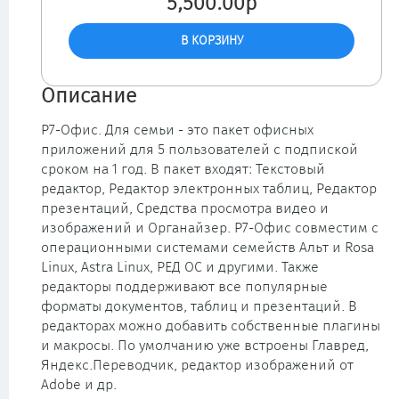
5,500.00р
Описание
Р7-Офис. Для семьи - это пакет офисных
приложений для 5 пользователей с подпиской
сроком на 1 год. В пакет входят: Текстовый
редактор, Редактор электронных таблиц, Редактор
презентаций, Средства просмотра видео и
изображений и Органайзер. Р7-Офис совместим с
операционными системами семейств Альт и Rosa
Linux, Astra Linux, РЕД ОС и другими. Также
редакторы поддерживают все популярные
форматы документов, таблиц и презентаций. В
редакторах можно добавить собственные плагины
и макросы. По умолчанию уже встроены Главред,
Яндекс.Переводчик, редактор изображений от
Adobe и др.