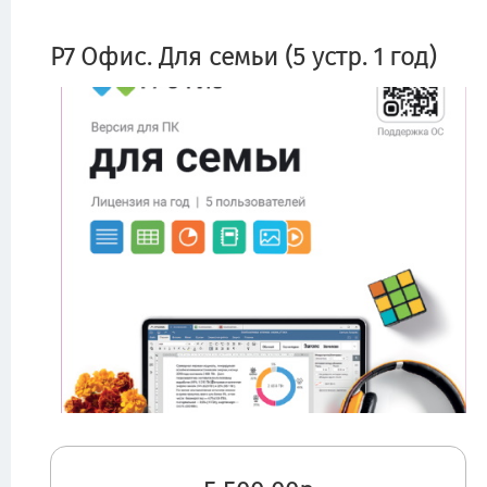
Р7 Офис. Для семьи (5 устр. 1 год)