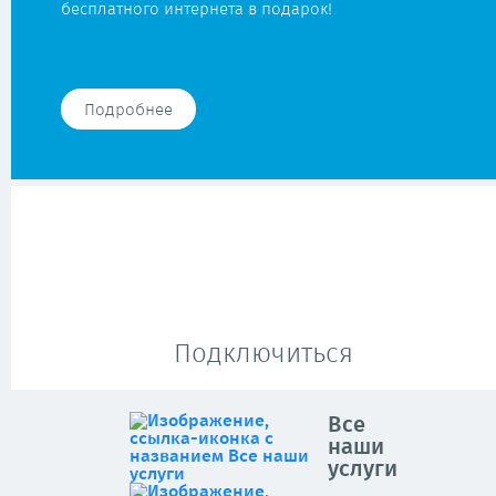
бесплатного интернета в подарок!
Подробнее
Подключиться
Все
наши
услуги