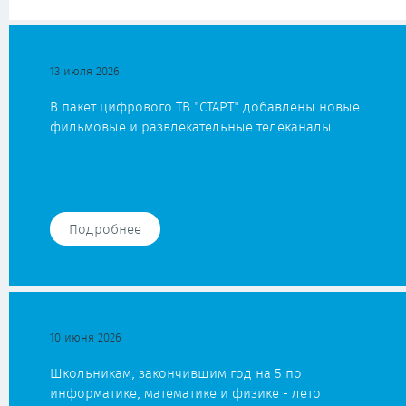
13 июля 2026
В пакет цифрового ТВ "СТАРТ" добавлены новые
фильмовые и развлекательные телеканалы
Подробнее
10 июня 2026
Школьникам, закончившим год на 5 по
информатике, математике и физике - лето