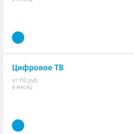
Цифровое ТВ
от 110 руб.
в месяц