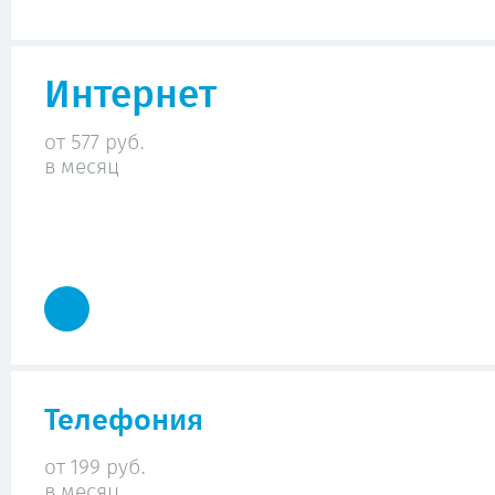
Интернет
от 577 руб.
в месяц
Телефония
от 199 руб.
в месяц