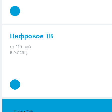
Цифровое ТВ
от 110 руб.
в месяц
13 июля 2026