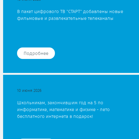
В пакет цифрового ТВ "СТАРТ" добавлены новые
фильмовые и развлекательные телеканалы
Подробнее
10 июня 2026
Школьникам, закончившим год на 5 по
информатике, математике и физике - лето
бесплатного интернета в подарок!