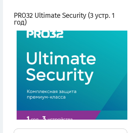
PRO32 Ultimate Security (3 устр. 1
год)