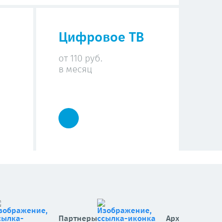
Цифровое ТВ
от 110 руб.
в месяц
Партнеры
Архив