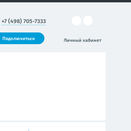
+7 (498) 705-7333
Подключиться
Личный кабинет
1