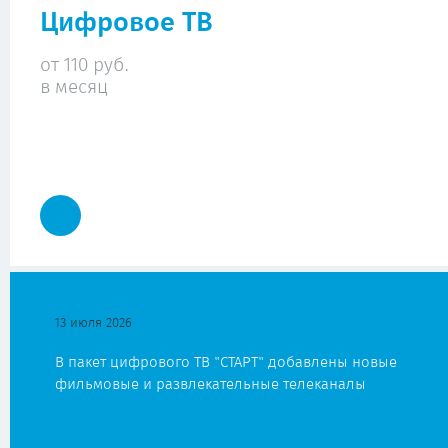
Цифровое ТВ
от 110 руб.
в месяц
13 июля 2026
В пакет цифрового ТВ "СТАРТ" добавлены новые
фильмовые и развлекательные телеканалы