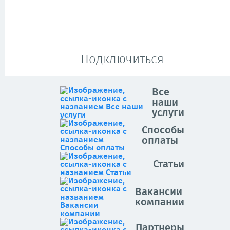
Подключиться
Все
наши
услуги
Способы
оплаты
Статьи
Вакансии
компании
Партнеры