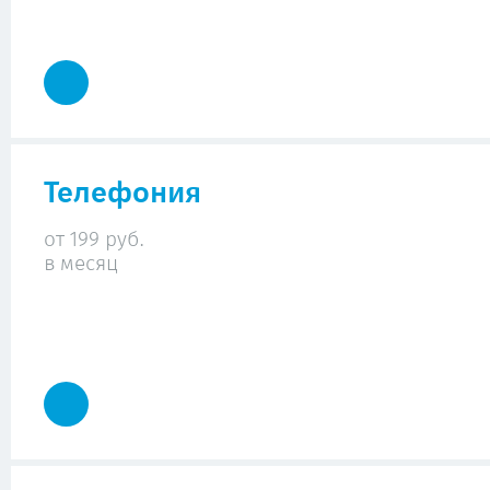
Телефония
от 199 руб.
в месяц