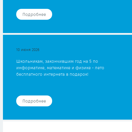
Подробнее
10 июня 2026
Школьникам, закончившим год на 5 по
информатике, математике и физике - лето
бесплатного интернета в подарок!
Подробнее