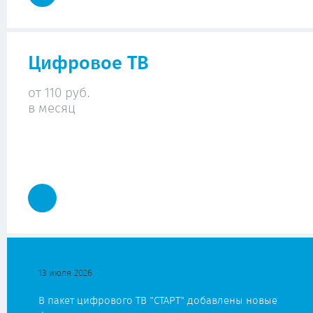
Цифровое ТВ
от 110 руб.
в месяц
13 июля 2026
В пакет цифрового ТВ "СТАРТ" добавлены новые