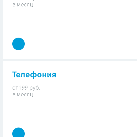
в месяц
Телефония
от 199 руб.
в месяц