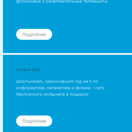
фильмовые и развлекательные телеканалы
Подробнее
10 июня 2026
Школьникам, закончившим год на 5 по
информатике, математике и физике - лето
бесплатного интернета в подарок!
Подробнее