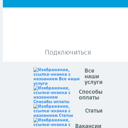
Подключиться
Все
наши
услуги
Способы
оплаты
Статьи
Вакансии