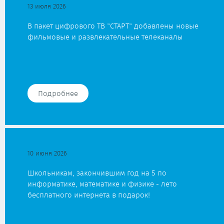
13 июля 2026
В пакет цифрового ТВ "СТАРТ" добавлены новые
фильмовые и развлекательные телеканалы
Подробнее
10 июня 2026
Школьникам, закончившим год на 5 по
информатике, математике и физике - лето
бесплатного интернета в подарок!