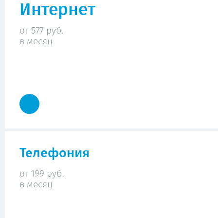
Интернет
от 577 руб.
в месяц
Телефония
от 199 руб.
в месяц