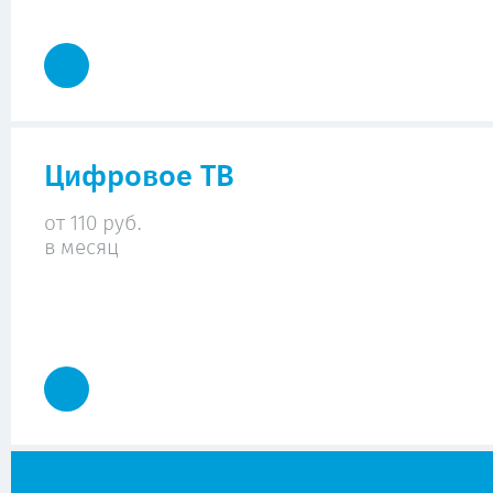
Цифровое ТВ
от 110 руб.
в месяц