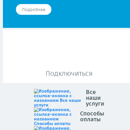
Подробнее
Подключиться
Все
наши
услуги
Способы
оплаты