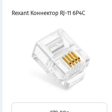
Rexant Коннектор RJ-11 6P4C