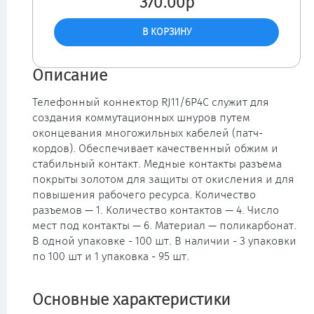
370.00р
Описание
Телефонный коннектор RJ11/6P4C служит для
создания коммутационных шнуров путем
оконцевания многожильных кабелей (патч-
кордов). Обеспечивает качественный обжим и
стабильный контакт. Медные контакты разъема
покрыты золотом для защиты от окисления и для
повышения рабочего ресурса. Количество
разъемов — 1. Количество контактов — 4. Число
мест под контакты — 6. Материал — поликарбонат.
В одной упаковке - 100 шт. В наличии - 3 упаковки
по 100 шт и 1 упаковка - 95 шт.
Основные характеристики