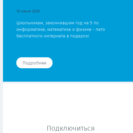
10 июня 2026
Школьникам, закончившим год на 5 по
информатике, математике и физике - лето
бесплатного интернета в подарок!
Подробнее
Подключиться