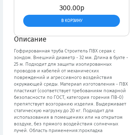
300.00р
Описание
Гофрированная труба Строитель ПВХ серая с
зондом. Внешний диаметр - 32 мм. Длина в бухте -
25 м. Подходит для защиты изолированных
проводов и кабелей от механических
повреждений и агрессивного воздействия
окружающей среды. Материал изготовления - ПВХ
пластикат (соответствует требованиям пожарной
безопасности по ГОСТ, категория горения ПВ-0)
препятствует возгоранию изделия. Выдерживает
статическую нагрузку до 20 кг. Подходит для
использования в помещениях или на открытом
воздухе, без прямого воздействия солнечных
лучей. Область применения:прокладка