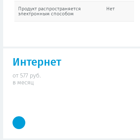
Продукт распространяется
Нет
электронным способом
Интернет
от 577 руб.
в месяц