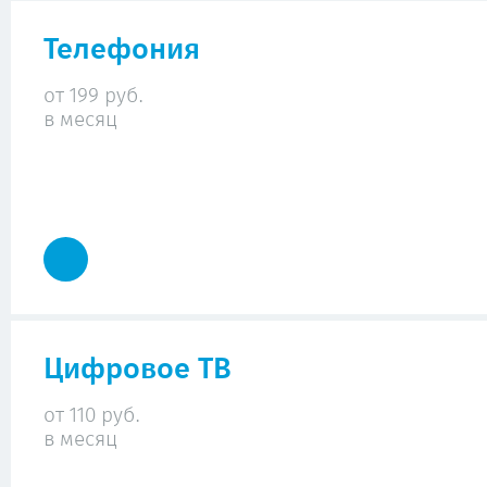
Телефония
от 199 руб.
в месяц
Цифровое ТВ
от 110 руб.
в месяц