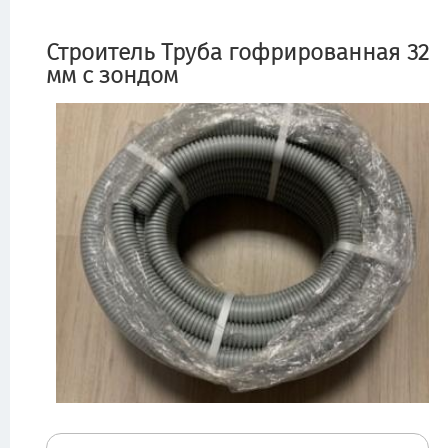
Строитель Труба гофрированная 32
мм с зондом