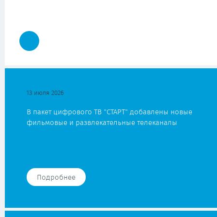
13 июля 2026
В пакет цифрового ТВ "СТАРТ" добавлены новые
фильмовые и развлекательные телеканалы
Подробнее