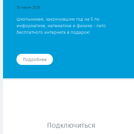
10 июня 2026
Школьникам, закончившим год на 5 по
информатике, математике и физике - лето
бесплатного интернета в подарок!
Подробнее
Подключиться