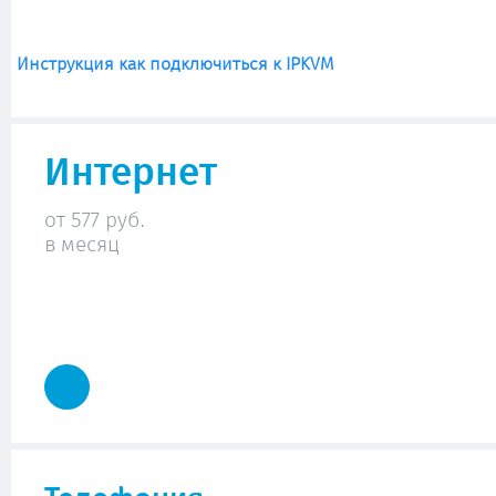
Инструкция как подключиться к IPKVM
Интернет
от 577 руб.
в месяц