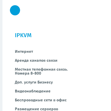
IPKVM
Интернет
Аренда каналов связи
Местная телефонная связь.
Номера 8-800
Доп. услуги Бизнесу
Видеонаблюдение
Беспроводные сети в офис
Размещение серверов