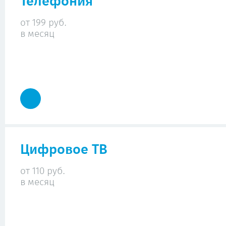
Телефония
от 199 руб.
в месяц
Цифровое ТВ
от 110 руб.
в месяц