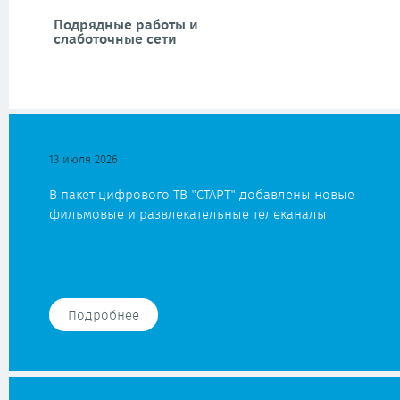
Подрядные работы и
слаботочные сети
13 июля 2026
В пакет цифрового ТВ "СТАРТ" добавлены новые
фильмовые и развлекательные телеканалы
Подробнее