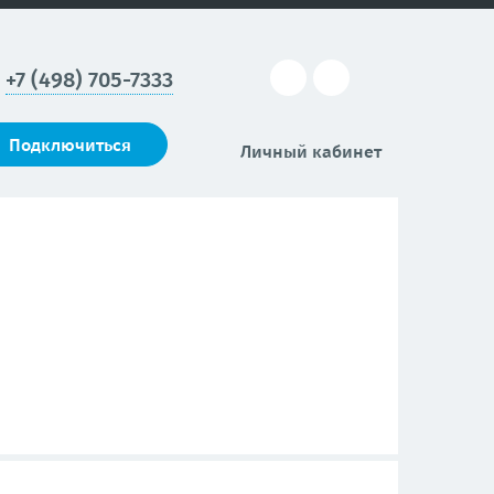
+7 (498) 705-7333
Подключиться
Личный кабинет