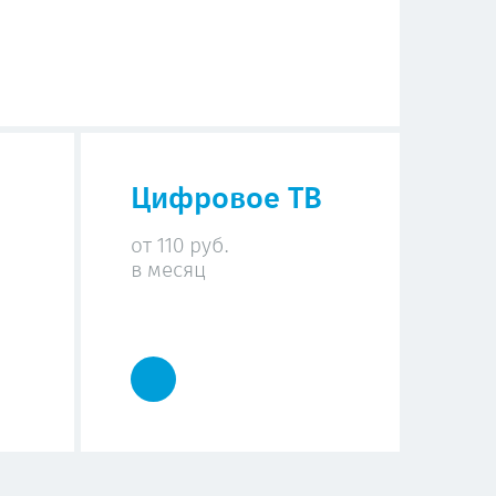
Цифровое ТВ
от 110 руб.
в месяц