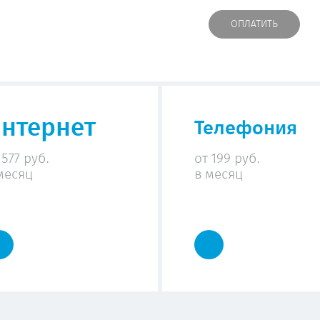
нтернет
Телефония
 577 руб.
от 199 руб.
месяц
в месяц