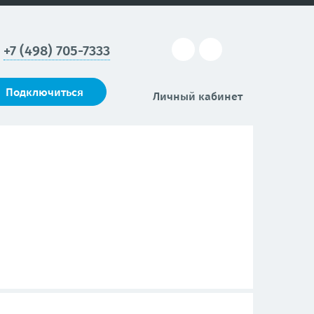
+7 (498) 705-7333
Подключиться
Личный кабинет