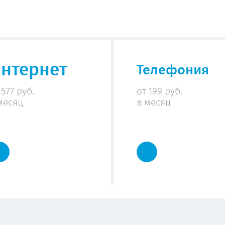
нтернет
Телефония
 577 руб.
от 199 руб.
месяц
в месяц