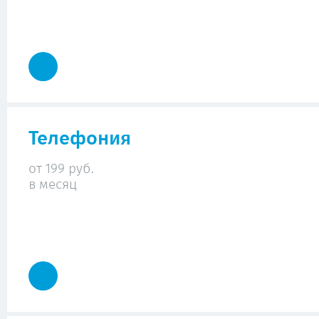
Телефония
от 199 руб.
в месяц