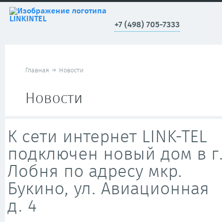
+7 (498) 705-7333
Главная
→
Новости
Новости
К сети интернет LINK-TEL
подключен новый дом в г
Лобня по адресу мкр.
Букино, ул. Авиационная
д. 4