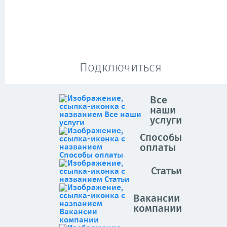
Подключиться
Все
наши
услуги
Способы
оплаты
Статьи
Вакансии
компании