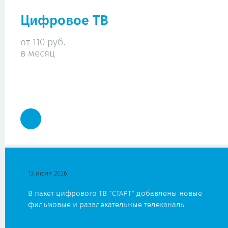
Цифровое ТВ
от 110 руб.
в месяц
13 июля 2026
В пакет цифрового ТВ "СТАРТ" добавлены новые
фильмовые и развлекательные телеканалы