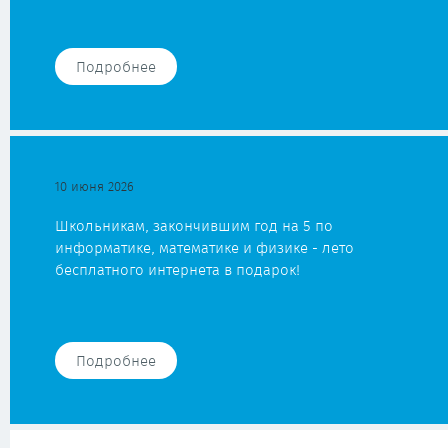
Подробнее
10 июня 2026
Школьникам, закончившим год на 5 по
информатике, математике и физике - лето
бесплатного интернета в подарок!
Подробнее