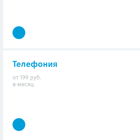
Телефония
от 199 руб.
в месяц