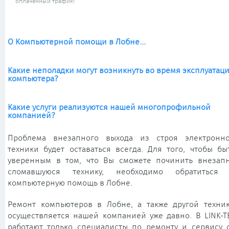
оплаченный трафик!
О Компьютерной помощи в Лобне...
Какие неполадки могут возникнуть во время эксплуатац
компьютера?
Какие услуги реализуются нашей многопрофильной
компанией?
Проблема внезапного выхода из строя электронн
техники будет оставаться всегда. Для того, чтобы бы
уверенным в том, что Вы сможете починить внезап
сломавшуюся технику, необходимо обратиться
компьютерную помощь в Лобне.
Ремонт компьютеров в Лобне, а также другой техни
осуществляется нашей компанией уже давно. В LINK-T
работают только специалисты по ремонту и сервису 