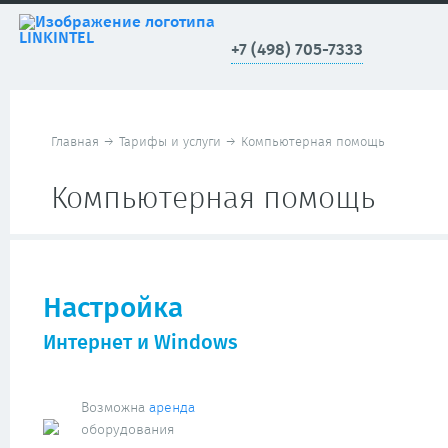
+7 (498) 705-7333
Главная
→
Тарифы и услуги
→
Компьютерная помощь
Компьютерная помощь
Настройка
Интернет и Windows
Возможна
аренда
оборудования