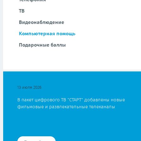
ТВ
Видеонаблюдение
Компьютерная помощь
Подарочные баллы
13 июля 2026
В пакет цифрового ТВ "СТАРТ" добавлены новые
фильмовые и развлекательные телеканалы