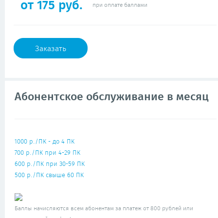
от 175 руб.
при оплате баллами
Заказать
Абонентское обслуживание в месяц
1000 р./ПК - до 4 ПК
700 р./ПК при 4-29 ПК
600 р./ПК при 30-59 ПК
500 р./ПК свыше 60 ПК
Баллы начисляются всем абонентам за платеж от 800 рублей или