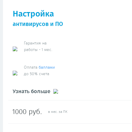
Настройка
антивирусов и ПО
Гарантия на
работы - 1 мес.
Оплата
баллами
до 50% счета
Узнать больше
1000 руб.
в мес. за ПК