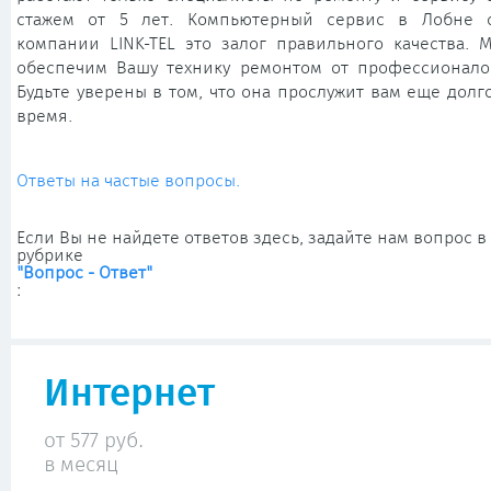
стажем от 5 лет. Компьютерный сервис в Лобне 
компании LINK-TEL это залог правильного качества. 
обеспечим Вашу технику ремонтом от профессионало
Будьте уверены в том, что она прослужит вам еще долг
время.
Ответы на частые вопросы.
Если Вы не найдете ответов здесь, задайте нам вопрос в
рубрике
"Вопрос - Ответ"
:
Интернет
от 577 руб.
в месяц