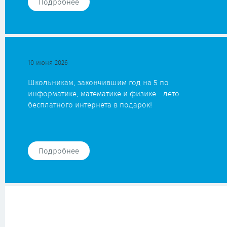
Подробнее
10 июня 2026
Школьникам, закончившим год на 5 по
информатике, математике и физике - лето
бесплатного интернета в подарок!
Подробнее