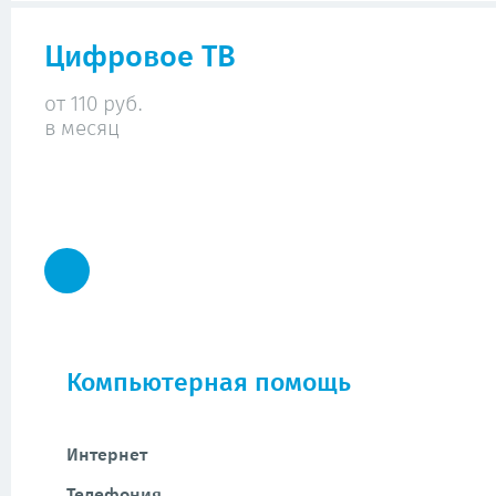
Цифровое ТВ
от 110 руб.
в месяц
Компьютерная помощь
Интернет
Телефония