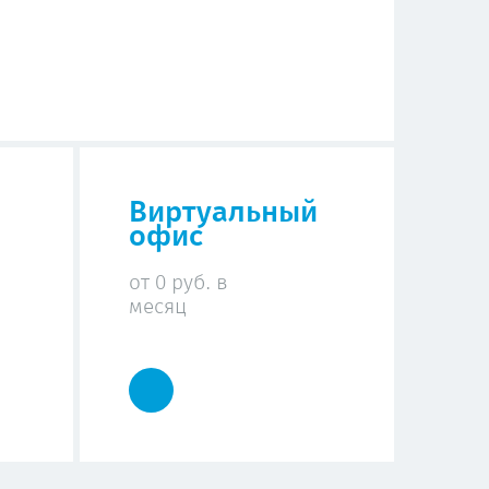
Виртуальный
офис
от 0 руб. в
месяц