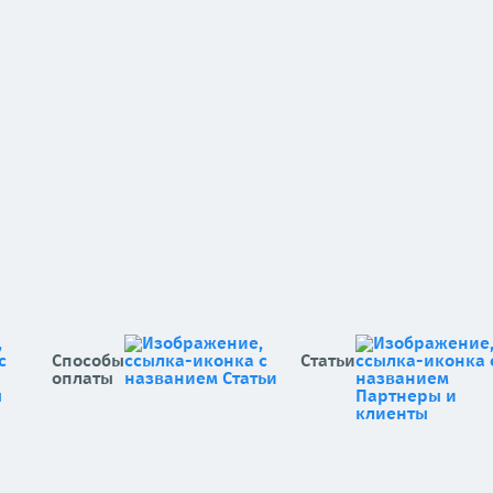
Способы
Статьи
оплаты