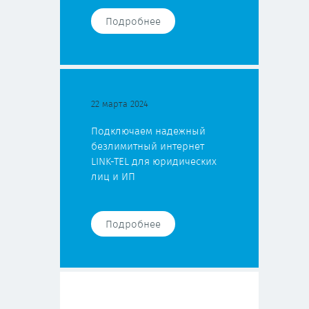
Подробнее
22 марта 2024
Подключаем надежный
безлимитный интернет
LINK-TEL для юридических
лиц и ИП
Подробнее