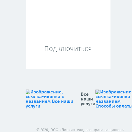
Подключиться
Все
наши
услуги
© 2026, ООО «Линкинтел», все права защищены