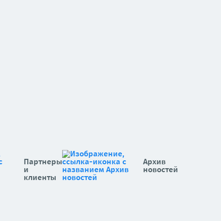
Партнеры
Архив
и
новостей
клиенты