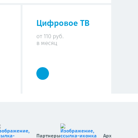
Цифровое ТВ
от 110 руб.
в месяц
Партнеры
Архив