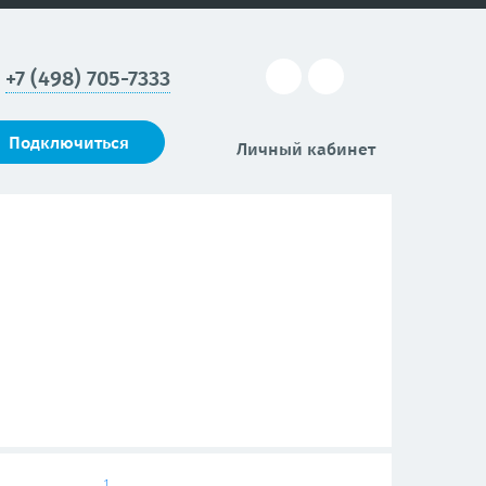
+7 (498) 705-7333
Подключиться
Личный кабинет
1